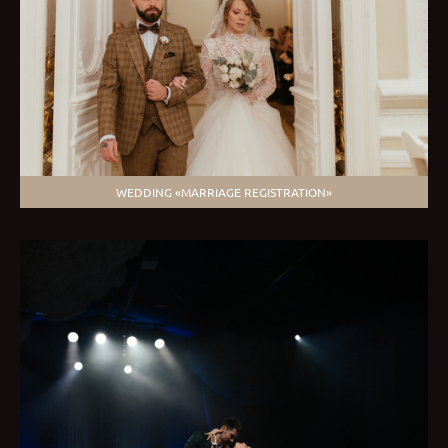
WEDDING «MARRIAGE REGISTRATION»