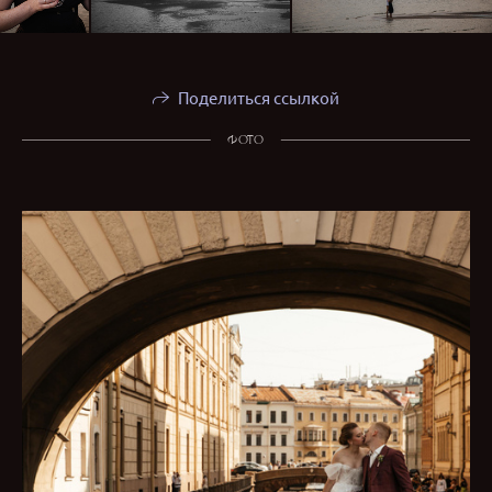
Поделиться ссылкой
ФОТО