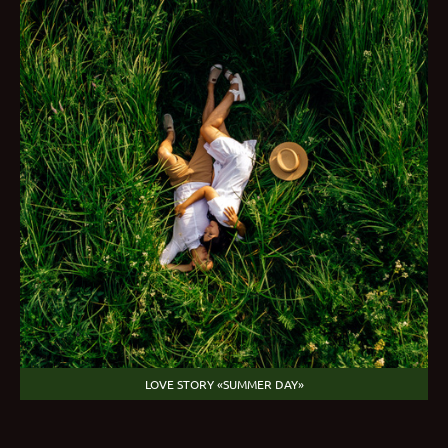
LOVE STORY «SUMMER DAY»