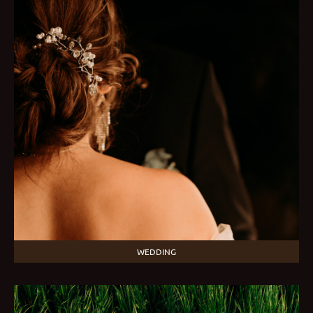
WEDDING