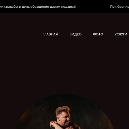
ьбы в день обращения дарим подарки!
При бронировании
ГЛАВНАЯ
ВИДЕО
ФОТО
УСЛУГИ