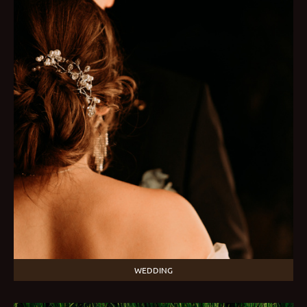
WEDDING