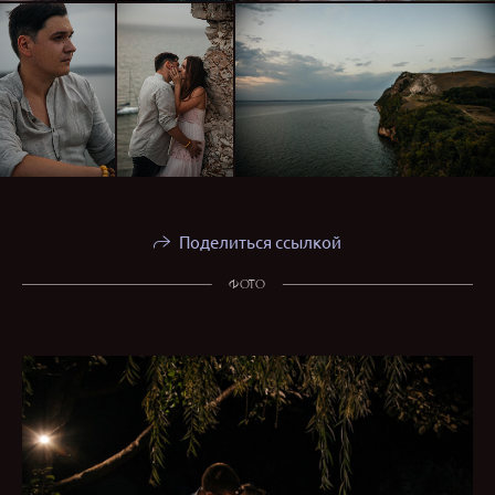
Поделиться ссылкой
ФОТО