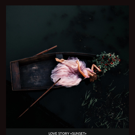
LOVE STORY «SUNSET»