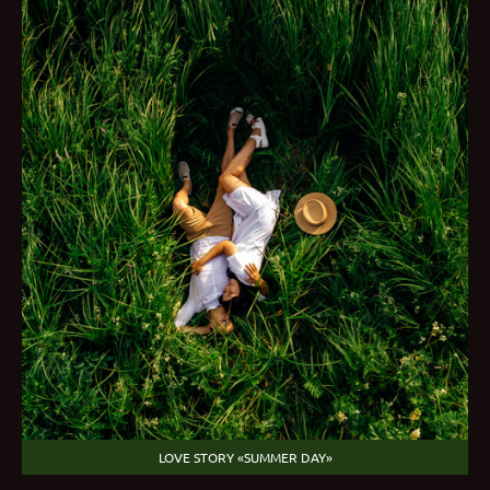
LOVE STORY «SUMMER DAY»