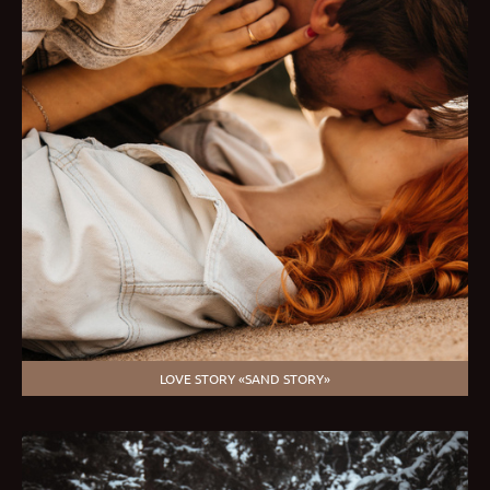
LOVE STORY «SAND STORY»