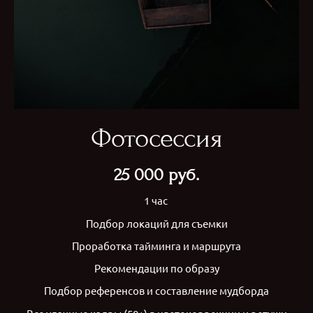
Фотосессия
25 000 руб.
1 час
Подбор локаций для съемки
Проработка тайминга и маршрута
Рекомендации по образу
Подбор референсов и составление мудборда