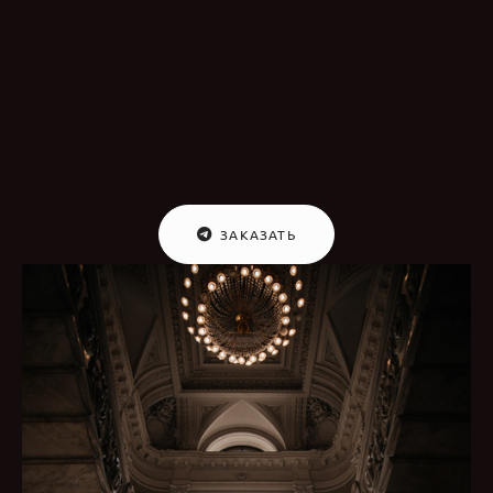
ЗАКАЗАТЬ