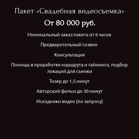
Пакет «Свадебная видеосъемка»
От 80 000 руб.
Минимальный заказ пакета от 6 часов
Предварительный созвон
Консультация
Помощь в проработке маршрута и тайминга, подбор
локаций для съемки
Тизер до 1,5 минут
Авторский фильм до 30 минут
Исходники видео (по запросу)