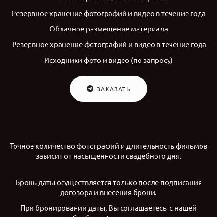
Резервное хранение фотографий и видео в течение года
Облачное размещение материала
Резервное хранение фотографий и видео в течение года
Исходники фото и видео (по запросу)
ЗАКАЗАТЬ
Точное количество фотографий и длительность фильмов
зависит от насыщенности свадебного дня.
Бронь даты осуществляется только после подписания
договора и внесения брони.
При бронировании даты, Вы соглашаетесь с нашей