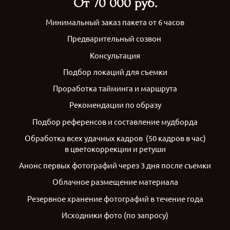
От 70 000 руб.
Минимальный заказ пакета от 6 часов
Предварительный созвон
Консультация
Подбор локаций для съемки
Проработка тайминга и маршрута
Рекомендации по образу
Подбор референсов и составление мудборда
Обработка всех удачных кадров (50 кадров в час)
в цветокоррекции и ретуши
Анонс первых фотографий через 3 дня после съемки
Облачное размещение материала
Резервное хранение фотографий в течение года
Исходники фото (по запросу)