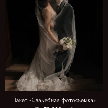
Пакет «Свадебная фотосъемка»