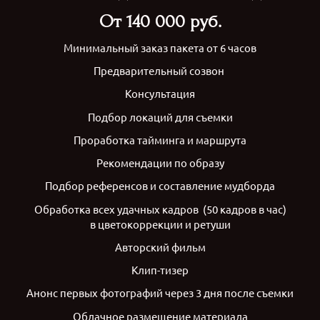
От 140 000 руб.
Минимальный заказ пакета от 6 часов
Предварительный созвон
Консультация
Подбор локаций для съемки
Проработка тайминга и маршрута
Рекомендации по образу
Подбор референсов и составление мудборда
Обработка всех удачных кадров (50 кадров в час)
в цветокоррекции и ретуши
Авторский фильм
Клип-тизер
Анонс первых фотографий через 3 дня после съемки
Облачное размещение материала