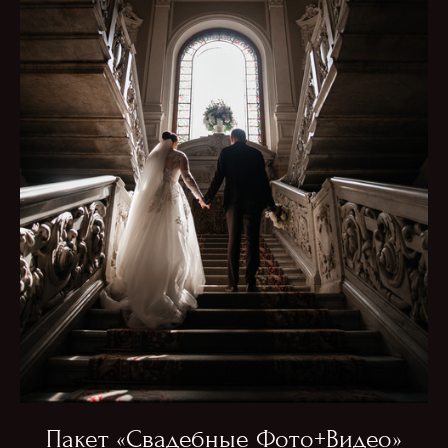
Пакет «Свадебные Фото+Видео»