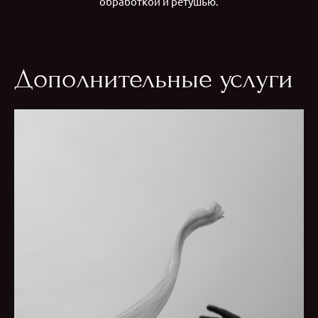
обработкой и ретушью.
Дополнительные услуги