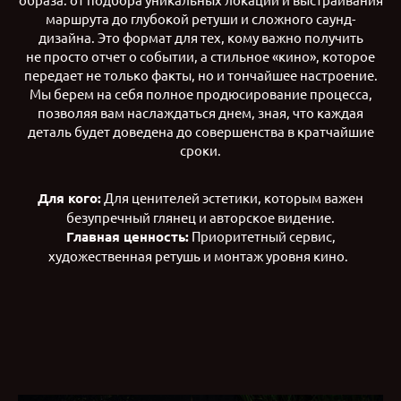
маршрута до глубокой ретуши и сложного саунд-
дизайна.​ Это формат для тех, кому важно получить
не просто отчет о событии, а стильное «кино», которое
передает не только факты, но и тончайшее настроение.
Мы берем на себя полное продюсирование процесса,
позволяя вам наслаждаться днем, зная, что каждая
деталь будет доведена до совершенства в кратчайшие
сроки.​
Для кого:
Для ценителей эстетики, которым важен
безупречный глянец и авторское видение.
​Главная ценность:
Приоритетный сервис,
художественная ретушь и монтаж уровня кино.