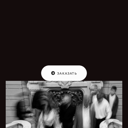
ЗАКАЗАТЬ