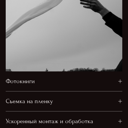
Фотокниги
Съемка на пленку
Ускоренный монтаж и обработка